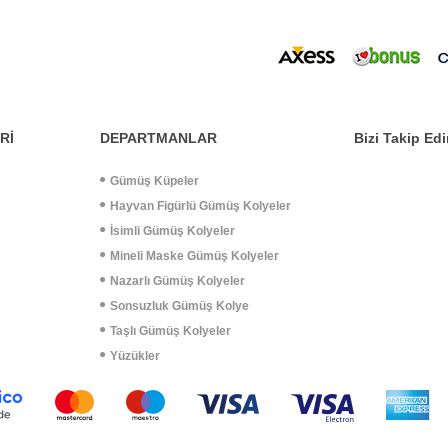
Rİ
DEPARTMANLAR
Bizi Takip Edi
Gümüş Küpeler
Hayvan Figürlü Gümüş Kolyeler
İsimli Gümüş Kolyeler
Mineli Maske Gümüş Kolyeler
Nazarlı Gümüş Kolyeler
Sonsuzluk Gümüş Kolye
Taşlı Gümüş Kolyeler
Yüzükler