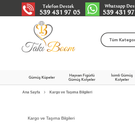
Tüm Kategor
Hayvan Figürlü
İsimli Gümüş
Gümüş Küpeler
Gümüş Kolyeler
Kolyeler
Ana Sayfa
Kargo ve Taşıma Bilgileri
Kargo ve Taşıma Bilgileri