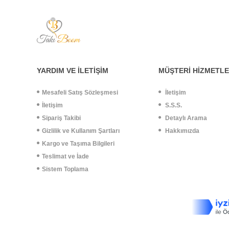
YARDIM VE İLETİŞİM
MÜŞTERİ HİZMETLE
Mesafeli Satış Sözleşmesi
İletişim
İletişim
S.S.S.
Sipariş Takibi
Detaylı Arama
Gizlilik ve Kullanım Şartları
Hakkımızda
Kargo ve Taşıma Bilgileri
Teslimat ve İade
Sistem Toplama