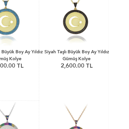
ı Büyük Boy Ay Yıldız
Siyah Taşlı Büyük Boy Ay Yıldız
müş Kolye
Gümüş Kolye
600.00 TL
2,600.00 TL