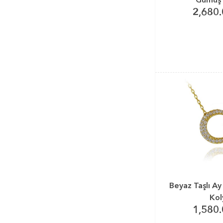
2,680.
Beyaz Taşlı Ay
Kol
1,580.