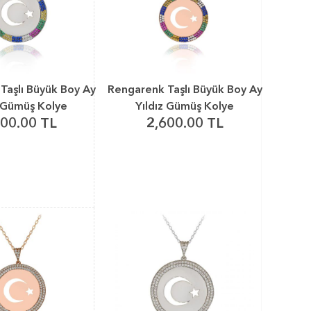
Taşlı Büyük Boy Ay
Rengarenk Taşlı Büyük Boy Ay
z Gümüş Kolye
Yıldız Gümüş Kolye
600.00 TL
2,600.00 TL