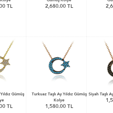
00 TL
2,680.00 TL
2,
 Yıldız Gümüş
Turkuaz Taşlı Ay Yıldız Gümüş
Siyah Taşlı A
1,
ye
Kolye
00 TL
1,580.00 TL