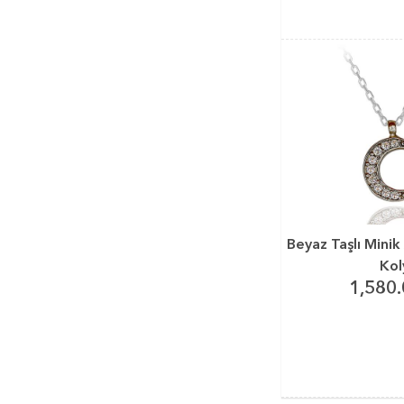
Beyaz Taşlı Minik
Kol
1,580.