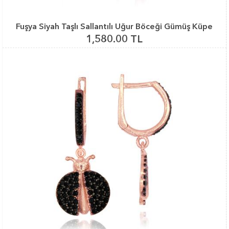
Fuşya Siyah Taşlı Sallantılı Uğur Böceği Gümüş Küpe
1,580.00 TL