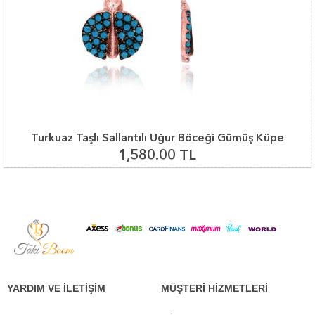
Turkuaz Taşlı Sallantılı Uğur Böceği Gümüş Küpe
1,580.00 TL
YARDIM VE İLETİŞİM
MÜŞTERİ HİZMETLERİ