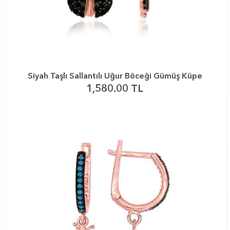
Siyah Taşlı Sallantılı Uğur Böceği Gümüş Küpe
1,580.00 TL