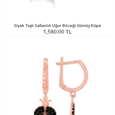
Siyah Taşlı Sallantılı Uğur Böceği Gümüş Küpe
1,580.00 TL