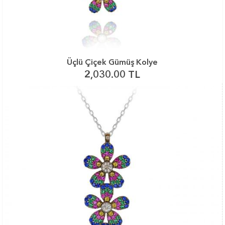
Üçlü Çiçek Gümüş Kolye
2,030.00 TL