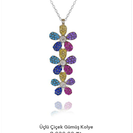
Üçlü Çiçek Gümüş Kolye