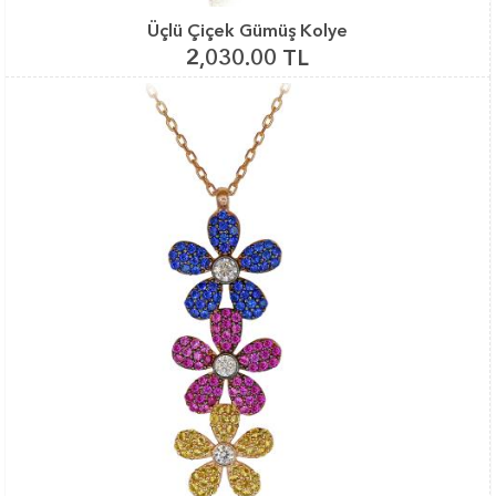
Üçlü Çiçek Gümüş Kolye
2,030.00 TL