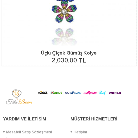
Üçlü Çiçek Gümüş Kolye
2,030.00 TL
YARDIM VE İLETİŞİM
MÜŞTERİ HİZMETLERİ
Mesafeli Satış Sözleşmesi
İletişim