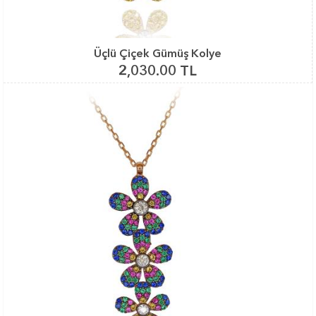
Üçlü Çiçek Gümüş Kolye
2,030.00 TL