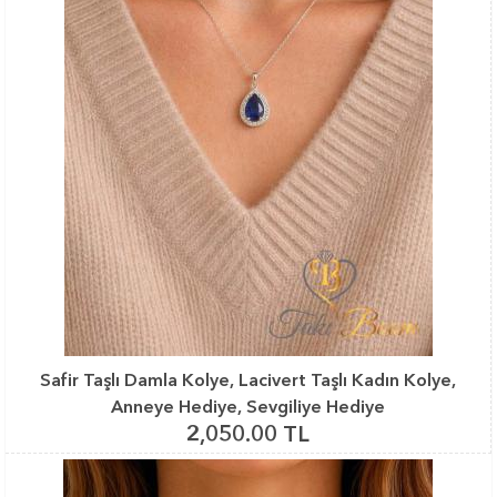
Safir Taşlı Damla Kolye, Lacivert Taşlı Kadın Kolye,
Anneye Hediye, Sevgiliye Hediye
2,050.00 TL