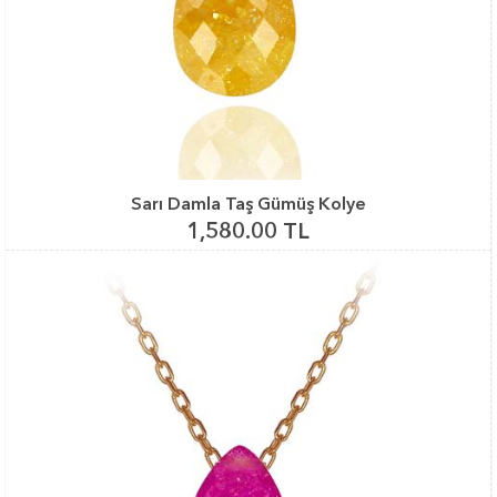
Sarı Damla Taş Gümüş Kolye
1,580.00 TL