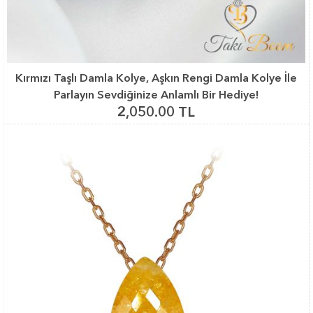
Kırmızı Taşlı Damla Kolye, Aşkın Rengi Damla Kolye İle
Parlayın Sevdiğinize Anlamlı Bir Hediye!
2,050.00 TL