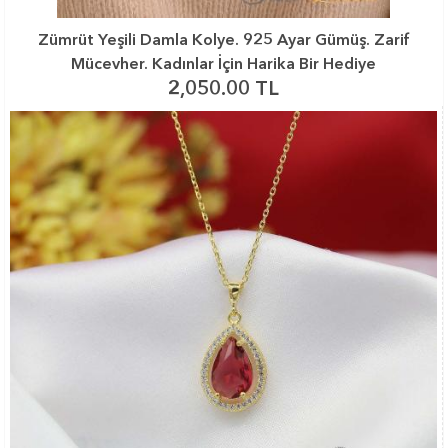
Zümrüt Yeşili Damla Kolye. 925 Ayar Gümüş. Zarif
Mücevher. Kadınlar İçin Harika Bir Hediye
2,050.00 TL