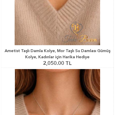
Ametist Taşlı Damla Kolye, Mor Taşlı Su Damlası Gümüş
Kolye, Kadınlar için Harika Hediye
2,050.00 TL