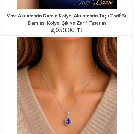
Mavi Akuamarin Damla Kolye, Akuamarin Taşlı Zarif Su
Damlası Kolye, Şık ve Zarif Tasarım
2,050.00 TL