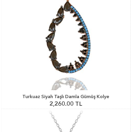
Turkuaz Siyah Taşlı Damla Gümüş Kolye
2,260.00 TL