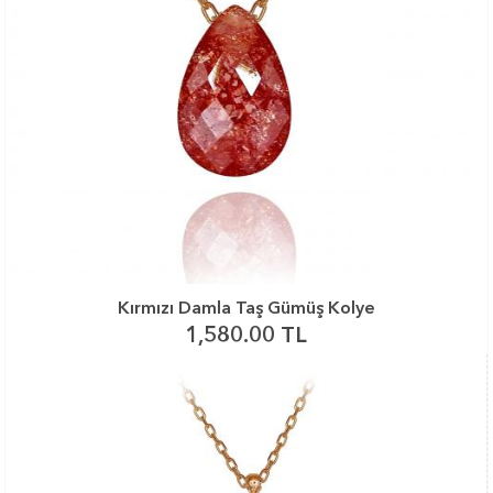
Kırmızı Damla Taş Gümüş Kolye
1,580.00 TL