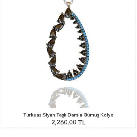
Turkuaz Siyah Taşlı Damla Gümüş Kolye
2,260.00 TL