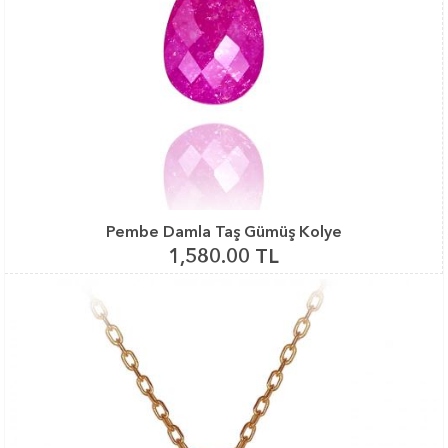
Pembe Damla Taş Gümüş Kolye
1,580.00 TL