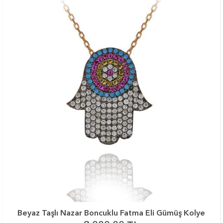
Beyaz Taşlı Nazar Boncuklu Fatma Eli Gümüş Kolye