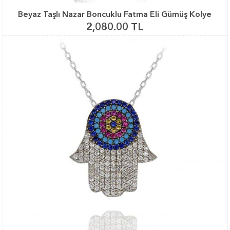
Beyaz Taşlı Nazar Boncuklu Fatma Eli Gümüş Kolye
2,080.00 TL