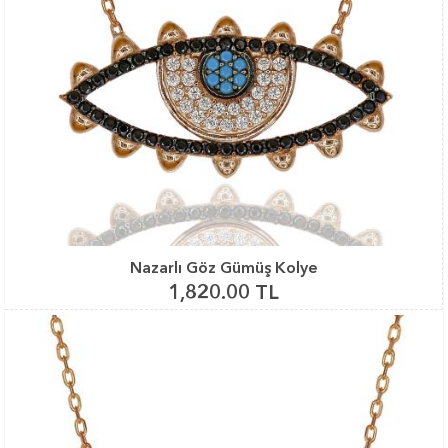
Nazarlı Göz Gümüş Kolye
1,820.00 TL