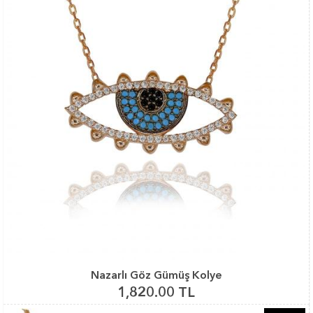
Nazarlı Göz Gümüş Kolye
1,820.00 TL