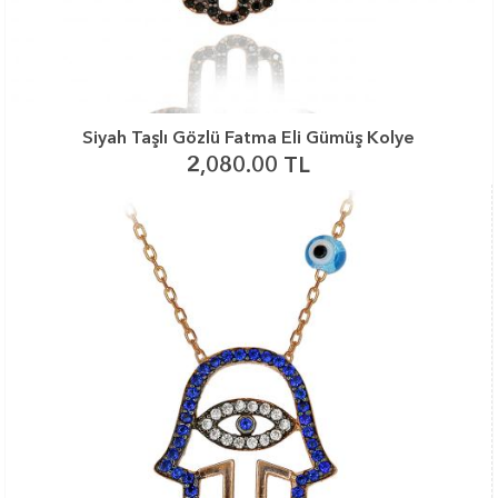
Siyah Taşlı Gözlü Fatma Eli Gümüş Kolye
2,080.00 TL