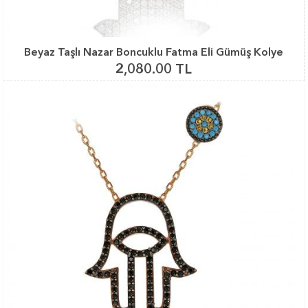
Beyaz Taşlı Nazar Boncuklu Fatma Eli Gümüş Kolye
2,080.00 TL