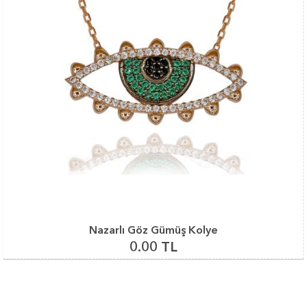
Nazarlı Göz Gümüş Kolye
0.00 TL