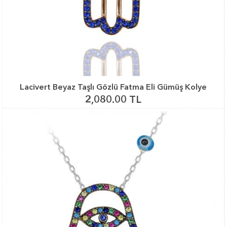
Lacivert Beyaz Taşlı Gözlü Fatma Eli Gümüş Kolye
2,080.00 TL