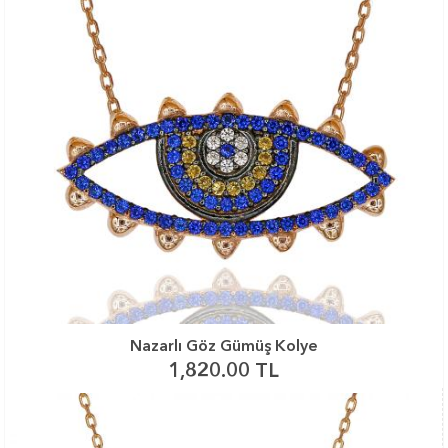
Nazarlı Göz Gümüş Kolye
1,820.00 TL