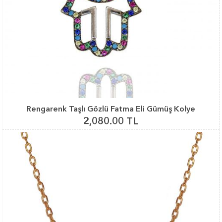
Rengarenk Taşlı Gözlü Fatma Eli Gümüş Kolye
2,080.00 TL