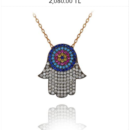
2,080.00 TL