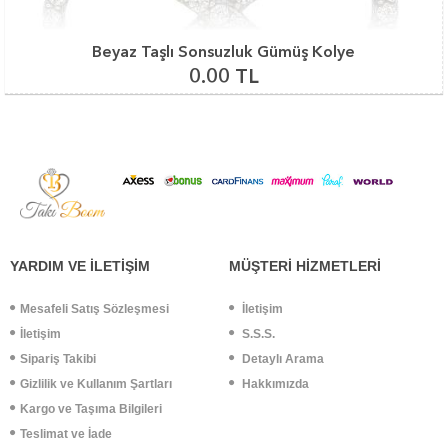
Beyaz Taşlı Sonsuzluk Gümüş Kolye
0.00 TL
YARDIM VE İLETİŞİM
MÜŞTERİ HİZMETLERİ
Mesafeli Satış Sözleşmesi
İletişim
İletişim
S.S.S.
Sipariş Takibi
Detaylı Arama
Gizlilik ve Kullanım Şartları
Hakkımızda
Kargo ve Taşıma Bilgileri
Teslimat ve İade