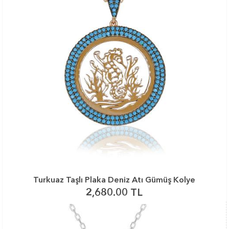
Turkuaz Taşlı Plaka Deniz Atı Gümüş Kolye
2,680.00 TL