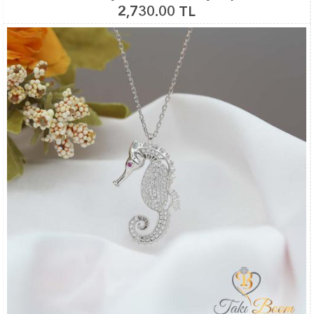
2,730.00 TL