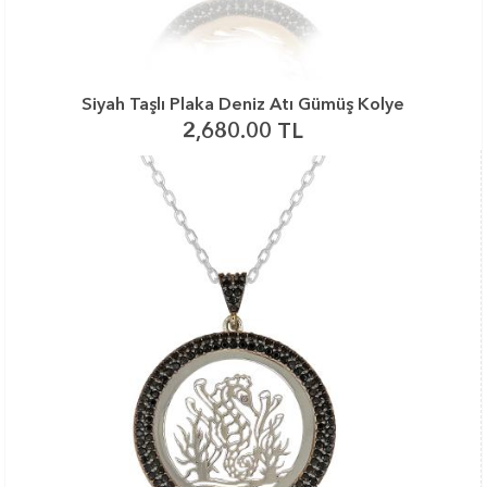
Siyah Taşlı Plaka Deniz Atı Gümüş Kolye
2,680.00 TL