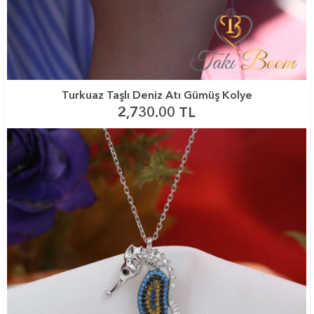
Turkuaz Taşlı Deniz Atı Gümüş Kolye
2,730.00 TL