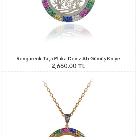
Rengarenk Taşlı Plaka Deniz Atı Gümüş Kolye
2,680.00 TL