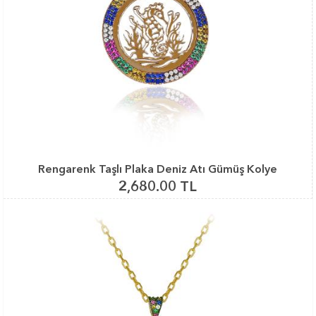
Rengarenk Taşlı Plaka Deniz Atı Gümüş Kolye
2,680.00 TL