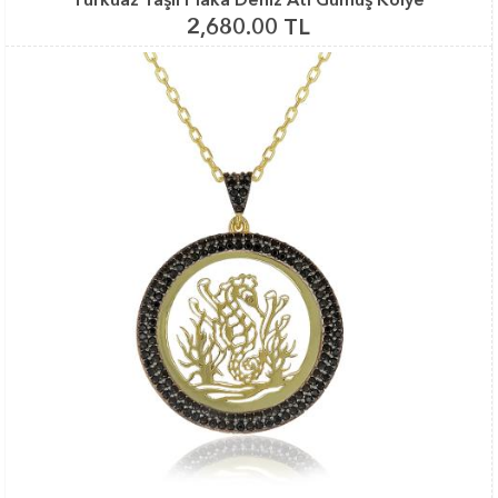
2,680.00 TL