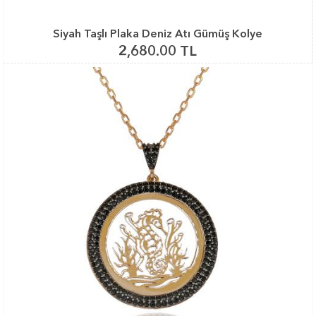
Siyah Taşlı Plaka Deniz Atı Gümüş Kolye
2,680.00 TL