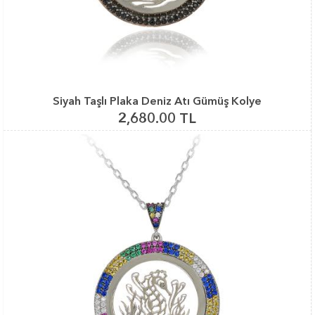
Siyah Taşlı Plaka Deniz Atı Gümüş Kolye
2,680.00 TL