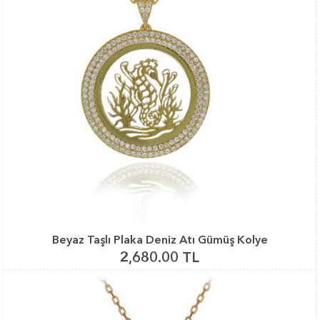
Beyaz Taşlı Plaka Deniz Atı Gümüş Kolye
2,680.00 TL