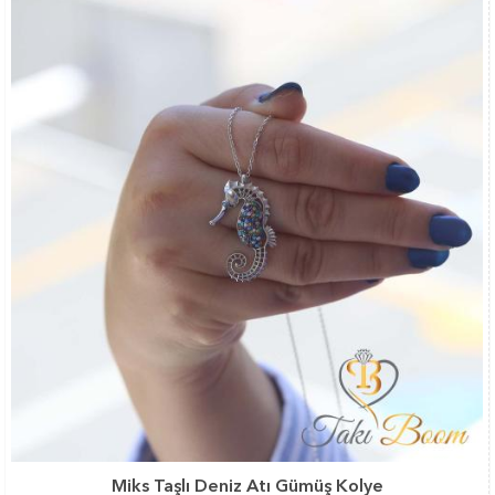
Miks Taşlı Deniz Atı Gümüş Kolye