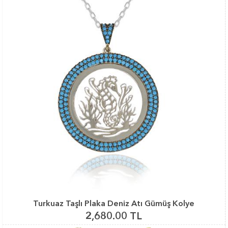
Turkuaz Taşlı Plaka Deniz Atı Gümüş Kolye
2,680.00 TL