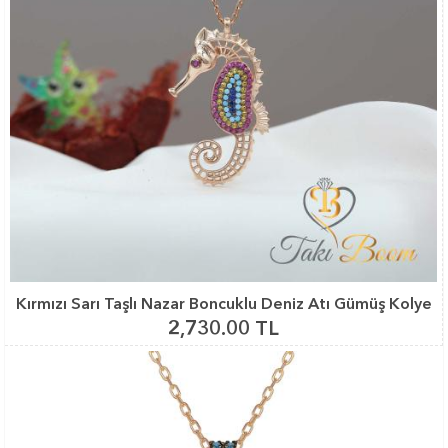
Kırmızı Sarı Taşlı Nazar Boncuklu Deniz Atı Gümüş Kolye
2,730.00 TL