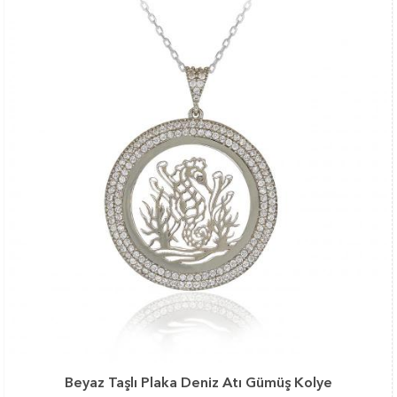
Beyaz Taşlı Plaka Deniz Atı Gümüş Kolye