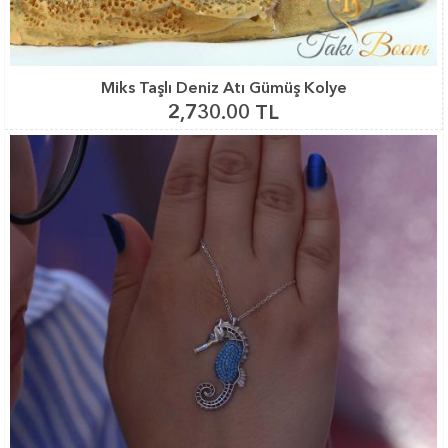
Miks Taşlı Deniz Atı Gümüş Kolye
2,730.00 TL