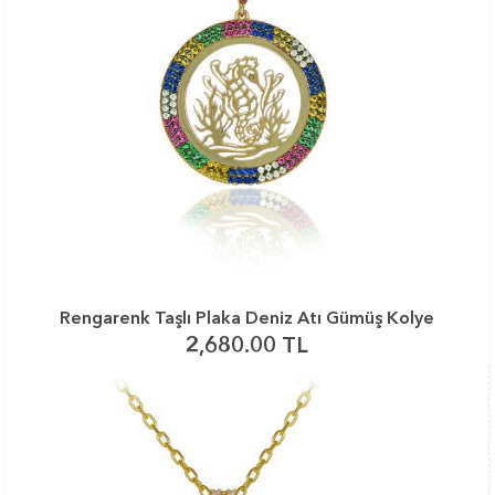
Rengarenk Taşlı Plaka Deniz Atı Gümüş Kolye
2,680.00 TL