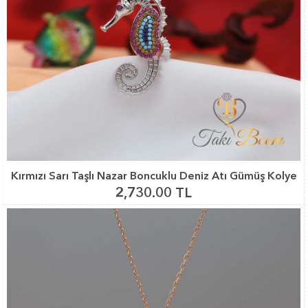
Kırmızı Sarı Taşlı Nazar Boncuklu Deniz Atı Gümüş Kolye
2,730.00 TL