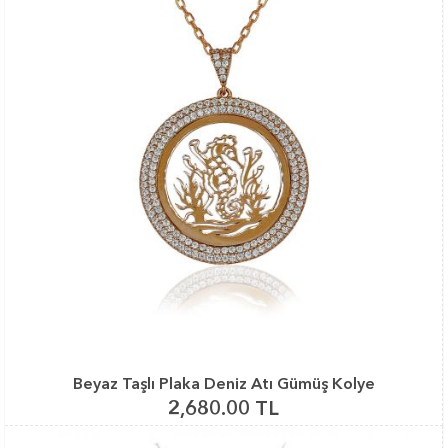
Beyaz Taşlı Plaka Deniz Atı Gümüş Kolye
2,680.00 TL