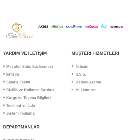
YARDIM VE İLETİŞİM
MÜŞTERİ HİZMETLERİ
Mesafeli Satış Sözleşmesi
İletişim
İletişim
S.S.S.
Sipariş Takibi
Detaylı Arama
Gizlilik ve Kullanım Şartları
Hakkımızda
Kargo ve Taşıma Bilgileri
Teslimat ve İade
Sistem Toplama
DEPARTMANLAR