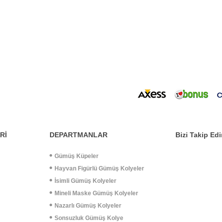
Rİ
DEPARTMANLAR
Bizi Takip Edi
Gümüş Küpeler
Hayvan Figürlü Gümüş Kolyeler
İsimli Gümüş Kolyeler
Mineli Maske Gümüş Kolyeler
Nazarlı Gümüş Kolyeler
Sonsuzluk Gümüş Kolye