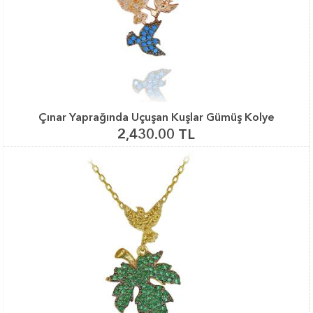
Çınar Yaprağında Uçuşan Kuşlar Gümüş Kolye
2,430.00 TL