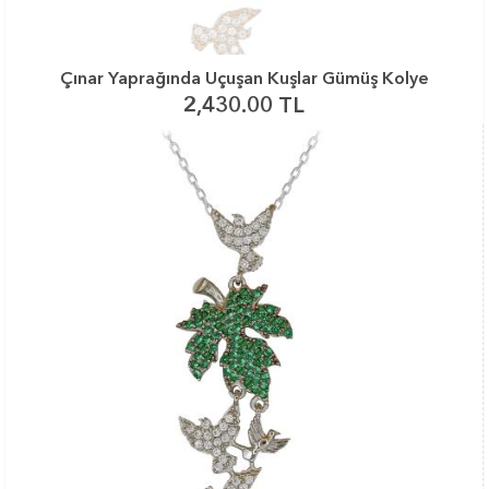
Çınar Yaprağında Uçuşan Kuşlar Gümüş Kolye
2,430.00 TL