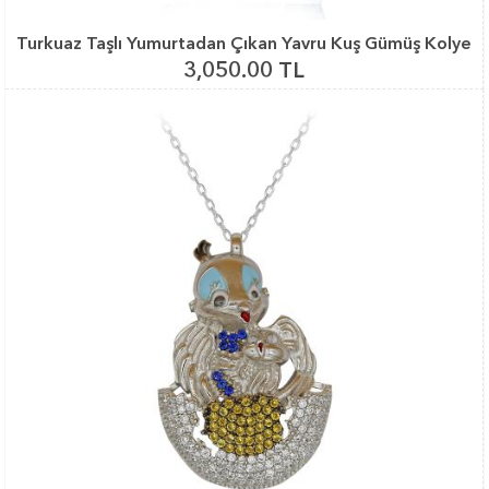
Turkuaz Taşlı Yumurtadan Çıkan Yavru Kuş Gümüş Kolye
3,050.00 TL