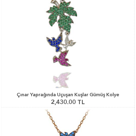
Çınar Yaprağında Uçuşan Kuşlar Gümüş Kolye
2,430.00 TL