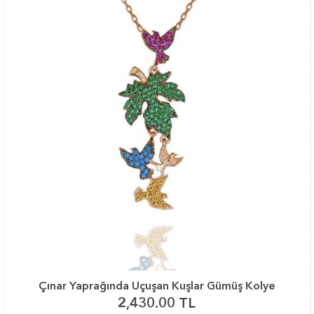
Çınar Yaprağında Uçuşan Kuşlar Gümüş Kolye
2,430.00 TL