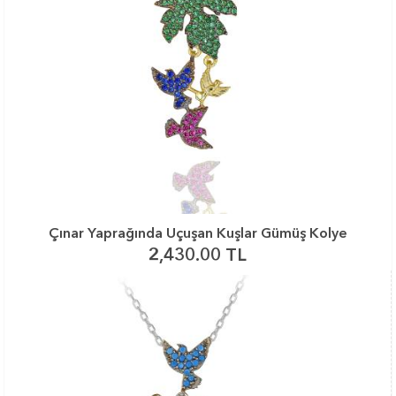
Çınar Yaprağında Uçuşan Kuşlar Gümüş Kolye
2,430.00 TL