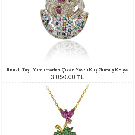
Renkli Taşlı Yumurtadan Çıkan Yavru Kuş Gümüş Kolye
3,050.00 TL