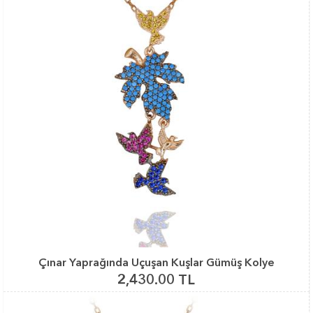
Çınar Yaprağında Uçuşan Kuşlar Gümüş Kolye
2,430.00 TL