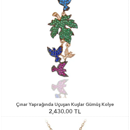
Çınar Yaprağında Uçuşan Kuşlar Gümüş Kolye
2,430.00 TL