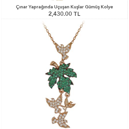
Çınar Yaprağında Uçuşan Kuşlar Gümüş Kolye
2,430.00 TL