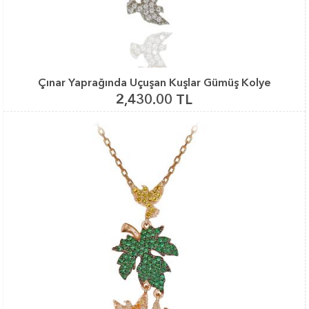
Çınar Yaprağında Uçuşan Kuşlar Gümüş Kolye
2,430.00 TL