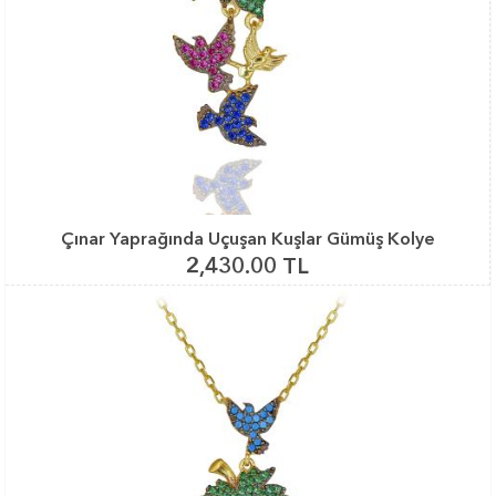
Çınar Yaprağında Uçuşan Kuşlar Gümüş Kolye
2,430.00 TL