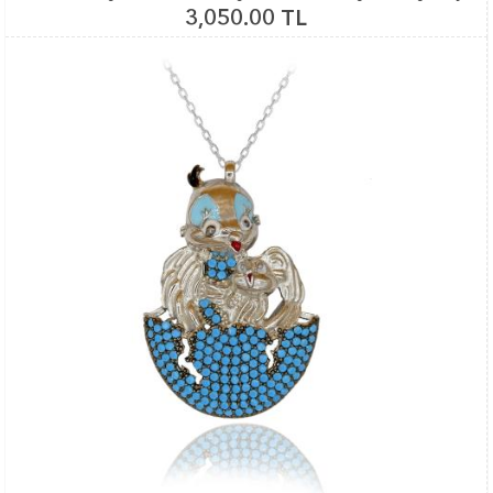
3,050.00 TL