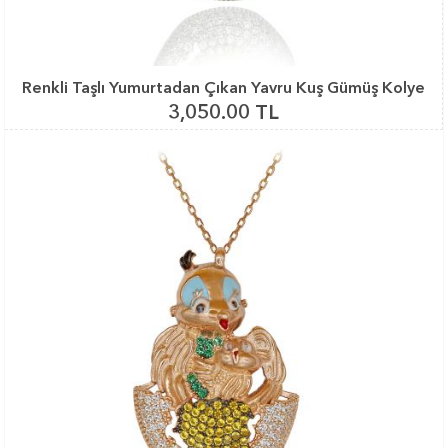
Renkli Taşlı Yumurtadan Çıkan Yavru Kuş Gümüş Kolye
3,050.00 TL