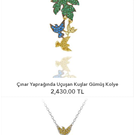
Çınar Yaprağında Uçuşan Kuşlar Gümüş Kolye
2,430.00 TL