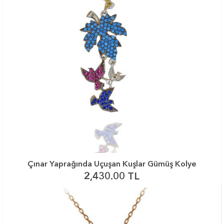
Çınar Yaprağında Uçuşan Kuşlar Gümüş Kolye
2,430.00 TL