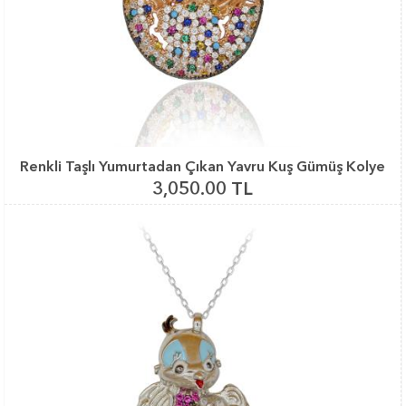
Renkli Taşlı Yumurtadan Çıkan Yavru Kuş Gümüş Kolye
3,050.00 TL