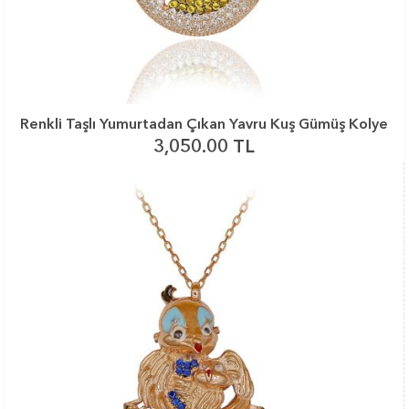
Renkli Taşlı Yumurtadan Çıkan Yavru Kuş Gümüş Kolye
3,050.00 TL