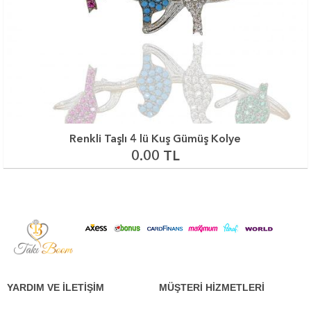
Renkli Taşlı 4 lü Kuş Gümüş Kolye
0.00 TL
YARDIM VE İLETİŞİM
MÜŞTERİ HİZMETLERİ