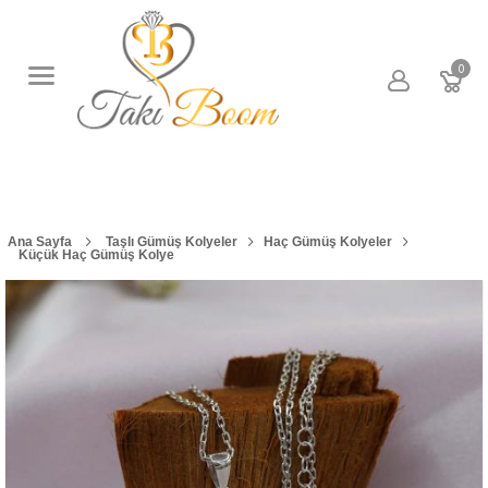
0
Ana Sayfa
Taşlı Gümüş Kolyeler
Haç Gümüş Kolyeler
Küçük Haç Gümüş Kolye