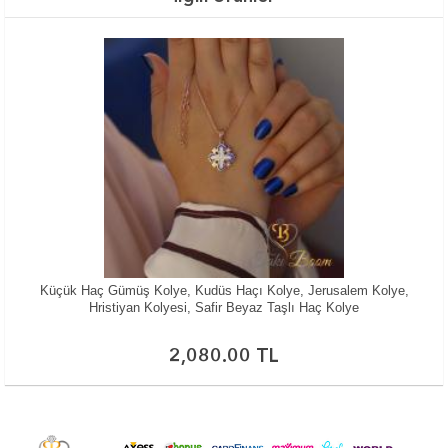
Küçük Haç Gümüş Kolye, Kudüs Haçı Kolye, Jerusalem Kolye,
Hristiyan Kolyesi, Safir Beyaz Taşlı Haç Kolye
2,080.00
TL